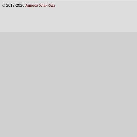
© 2013-
2026
Адреса Улан-Удэ